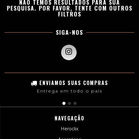
NÃO TEMOS RESULTADOS PARA SUA
PESQUISA. POR FAVOR, TENTE COM OUTROS
FILTROS
SIGA-NOS
ENVIAMOS SUAS COMPRAS
Entrega em todo o país
NAVEGAÇÃO
Heroclix