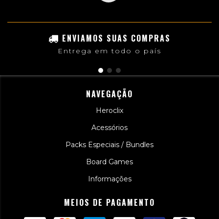
ENVIAMOS SUAS COMPRAS
Entrega em todo o país
NAVEGAÇÃO
Heroclix
Acessórios
Packs Especiais / Bundles
Board Games
Informações
MEIOS DE PAGAMENTO