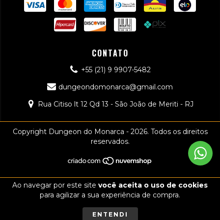
CONTATO
+55 (21) 9 9907-5482
dungeondomonarca@gmail.com
Rua Citiso lt 12 Qd 13 - São João de Meriti - RJ
Copyright Dungeon do Monarca - 2026. Todos os direitos
reservados.
Ao navegar por este site
você aceita o uso de cookies
para agilizar a sua experiência de compra.
ENTENDI